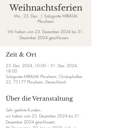
Weihnachtsferien
Mo., 23. Dez.
  |  
Salzgrotte MIRASAL
Pforzheim
Wir haben vom 23. Dezember 2024 bis 31.
Zeit & Ort
23. Dez. 2024, 10:00 – 31. Dez. 2024,
18:00
Salzgrotte MIRASAL Pforzheim, Christophallee
22, 75177 Pforzheim, Deutschland
Über die Veranstaltung
Sehr geehrte Kunden,  
wir haben vom 23. Dezember 2024 bis 31. 
Dezember 2024 geschlossen.  
Ab Donnerstag, 02. Januar 2025 sind wir 