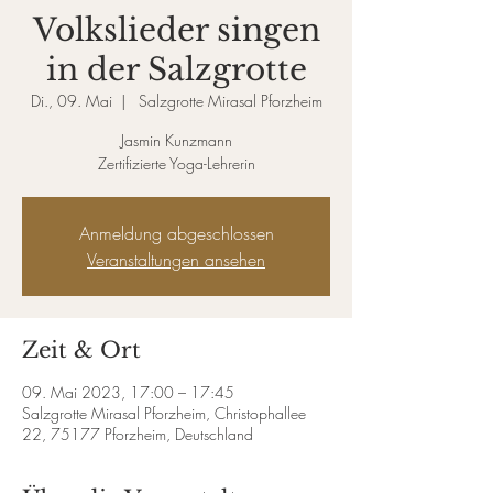
Volkslieder singen
in der Salzgrotte
Di., 09. Mai
  |  
Salzgrotte Mirasal Pforzheim
Jasmin Kunzmann
Zertifizierte Yoga-Lehrerin
Anmeldung abgeschlossen
Veranstaltungen ansehen
Zeit & Ort
09. Mai 2023, 17:00 – 17:45
Salzgrotte Mirasal Pforzheim, Christophallee
22, 75177 Pforzheim, Deutschland