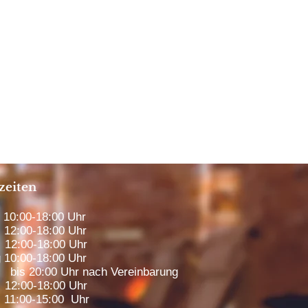
zeiten
0:00-18:00 Uhr
12:00-18:00 Uhr
12:00-18:00 Uhr
 10:00-18:00 Uhr
00 Uhr nach Vereinbarung
2:00-18:00 Uhr
1:00-15:00 Uhr