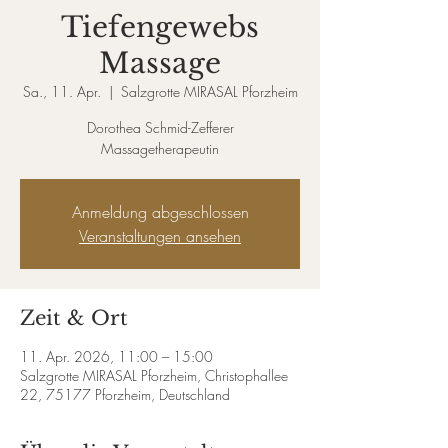
Tiefengewebs
Massage
Sa., 11. Apr.
  |  
Salzgrotte MIRASAL Pforzheim
Dorothea Schmid-Zefferer
Anmeldung abgeschlossen
Veranstaltungen ansehen
Zeit & Ort
11. Apr. 2026, 11:00 – 15:00
Salzgrotte MIRASAL Pforzheim, Christophallee
22, 75177 Pforzheim, Deutschland