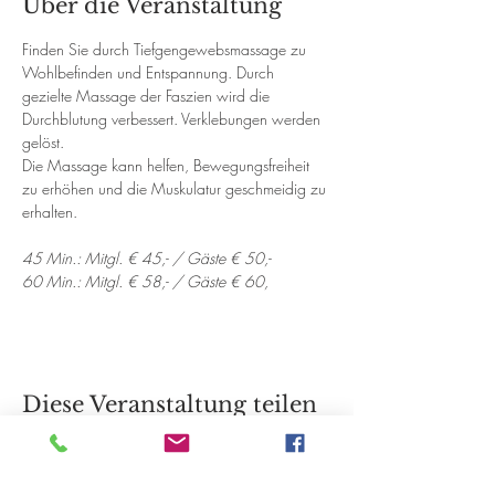
Über die Veranstaltung
Finden Sie durch Tiefgengewebsmassage zu 
Wohlbefinden und Entspannung. Durch 
gezielte Massage der Faszien wird die 
Durchblutung verbessert. Verklebungen werden 
gelöst. 
Die Massage kann helfen, Bewegungsfreiheit 
zu erhöhen und die Muskulatur geschmeidig zu 
erhalten.
45 Min.: Mitgl. € 45,- / Gäste € 50,-
60 Min.: Mitgl. € 58,- / Gäste € 60,
Diese Veranstaltung teilen