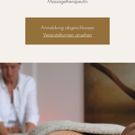
Anmeldung abgeschlossen
Veranstaltungen ansehen