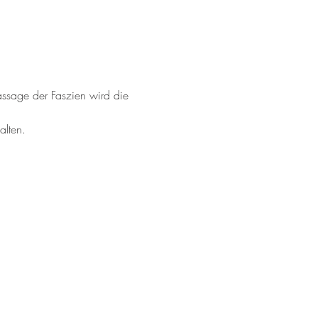
sage der Faszien wird die 
alten.