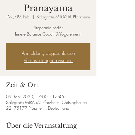
Pranayama
Do., 09. Feb.
  |  
Salzgrotte MIRASAL Pforzheim
Stephanie Pödör
Innere Balance Coach & Yogalehrerin
Anmeldung abgeschlossen
Veranstaltungen ansehen
Zeit & Ort
09. Feb. 2023, 17:00 – 17:45
Salzgrotte MIRASAL Pforzheim, Christophallee
22, 75177 Pforzheim, Deutschland
Über die Veranstaltung