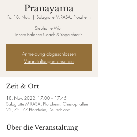
Pranayama
Fr., 18. Nov.
  |  
Salzgrotte MIRASAL Pforzheim
Stephanie Wölfl
Innere Balance Coach & Yogalehrerin
Anmeldung abgeschlossen
Veranstaltungen ansehen
Zeit & Ort
18. Nov. 2022, 17:00 – 17:45
Salzgrotte MIRASAL Pforzheim, Christophallee
22, 75177 Pforzheim, Deutschland
Über die Veranstaltung