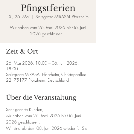
Pfingstferien
Di., 26. Mai
  |  
Salzgrotte MIRASAL Pforzheim
Wir haben vom 26. Mai 2026 bis 06. Juni
Zeit & Ort
26. Mai 2026, 10:00 – 06. Juni 2026,
18:00
Salzgrotte MIRASAL Pforzheim, Christophallee
22, 75177 Pforzheim, Deutschland
Über die Veranstaltung
Sehr geehrte Kunden,  
wir haben vom 26. Mai 2026 bis 06. Juni 
2026 geschlossen.  
Wir sind ab dem 08. Juni 2026 wieder für Sie 