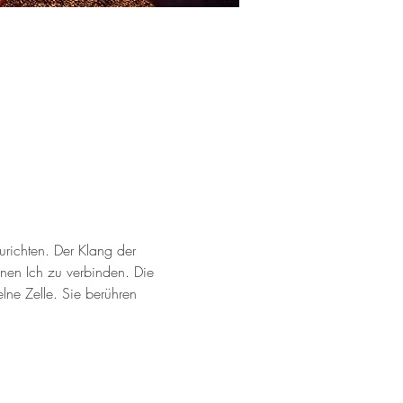
urichten. Der Klang der 
enen Ich zu verbinden. Die 
ne Zelle. Sie berühren 