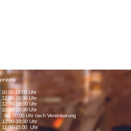
zeiten
0:00-18:00 Uhr
12:00-18:00 Uhr
12:00-18:00 Uhr
 10:00-18:00 Uhr
00 Uhr nach Vereinbarung
2:00-18:00 Uhr
1:00-15:00 Uhr