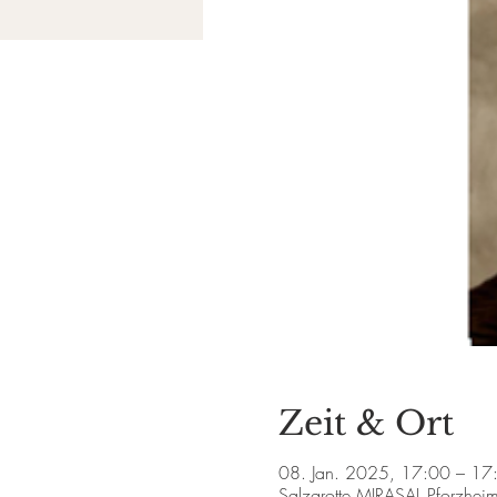
Zeit & Ort
08. Jan. 2025, 17:00 – 17
Salzgrotte MIRASAL Pforzhei