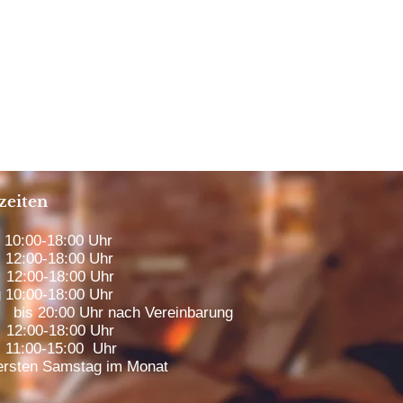
zeiten
0:00-18:00 Uhr
12:00-18:00 Uhr
12:00-18:00 Uhr
 10:00-18:00 Uhr
00 Uhr nach Vereinbarung
2:00-18:00 Uhr
1:00-15:00 Uhr
rsten Samstag im Monat