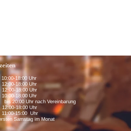
zeiten
0:00-18:00 Uhr
12:00-18:00 Uhr
12:00-18:00 Uhr
 10:00-18:00 Uhr
00 Uhr nach Vereinbarung
2:00-18:00 Uhr
1:00-15:00 Uhr
rsten Samstag im Monat