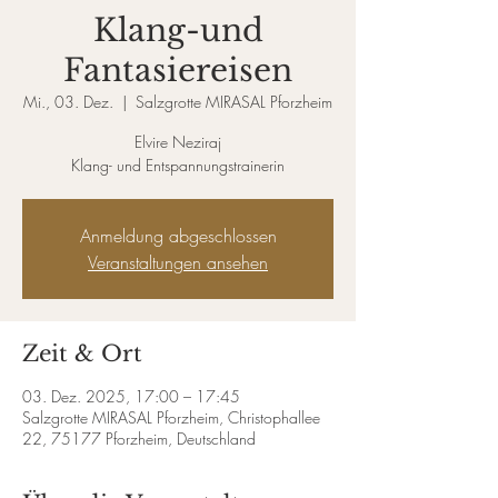
Klang-und
Fantasiereisen
Mi., 03. Dez.
  |  
Salzgrotte MIRASAL Pforzheim
Elvire Neziraj
Klang- und Entspannungstrainerin
Anmeldung abgeschlossen
Veranstaltungen ansehen
Zeit & Ort
03. Dez. 2025, 17:00 – 17:45
Salzgrotte MIRASAL Pforzheim, Christophallee
22, 75177 Pforzheim, Deutschland