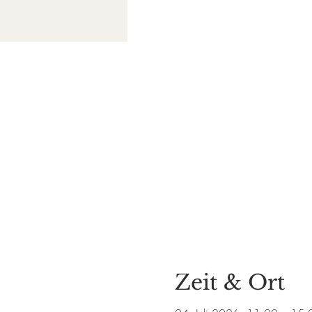
Zeit & Ort