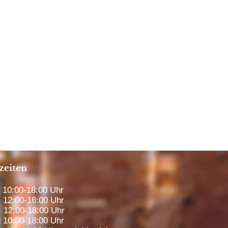
zeiten
0:00-18:00 Uhr
12:00-18:00 Uhr
12:00-18:00 Uhr
 10:00-18:00 Uhr