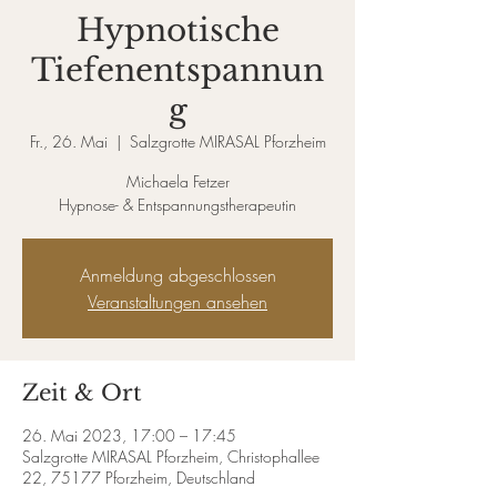
Hypnotische
Tiefenentspannun
g
Fr., 26. Mai
  |  
Salzgrotte MIRASAL Pforzheim
Michaela Fetzer
Hypnose- & Entspannungstherapeutin
Anmeldung abgeschlossen
Veranstaltungen ansehen
Zeit & Ort
26. Mai 2023, 17:00 – 17:45
Salzgrotte MIRASAL Pforzheim, Christophallee
22, 75177 Pforzheim, Deutschland