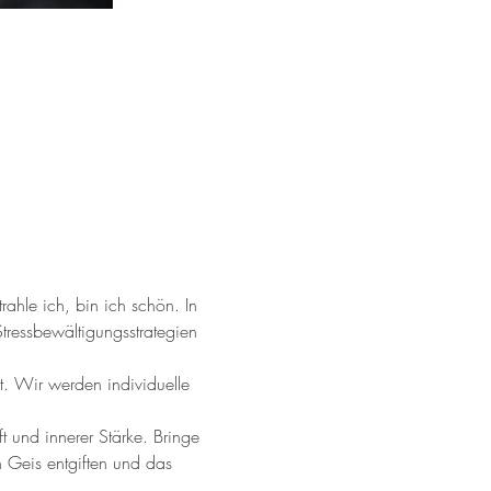
rahle ich, bin ich schön. In 
ressbewältigungsstrategien 
. Wir werden individuelle 
 und innerer Stärke. Bringe 
 Geis entgiften und das 