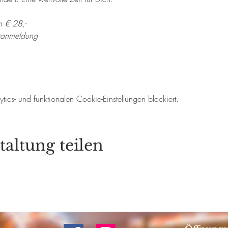
 € 28,-
oranmeldung
cs- und funktionalen Cookie-Einstellungen blockiert.
taltung teilen