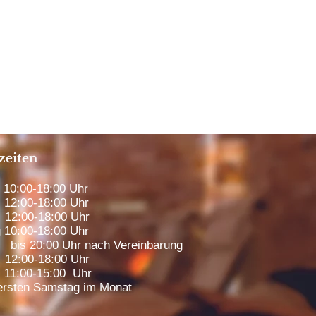
zeiten
0:00-18:00 Uhr
12:00-18:00 Uhr
12:00-18:00 Uhr
 10:00-18:00 Uhr
00 Uhr nach Vereinbarung
2:00-18:00 Uhr
1:00-15:00 Uhr
rsten Samstag im Monat