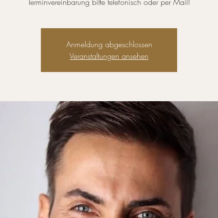
Terminvereinbarung bitte telefonisch oder per Mail!
Anmeldung abgeschlossen
Veranstaltungen ansehen