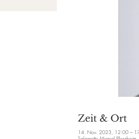
Zeit & Ort
14. Nov. 2023, 12:00 – 1
Salzgrotte Mirasal Pforzheim