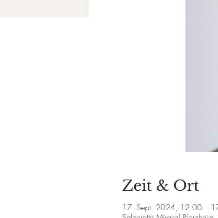
Zeit & Ort
17. Sept. 2024, 12:00 – 1
Salzgrotte Mirasal Pforzheim