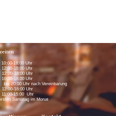
zeiten
0:00-18:00 Uhr
12:00-18:00 Uhr
12:00-18:00 Uhr
 10:00-18:00 Uhr
00 Uhr nach Vereinbarung
2:00-18:00 Uhr
1:00-15:00 Uhr
rsten Samstag im Monat