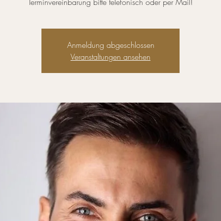
Terminvereinbarung bitte telefonisch oder per Mail!
Anmeldung abgeschlossen
Veranstaltungen ansehen