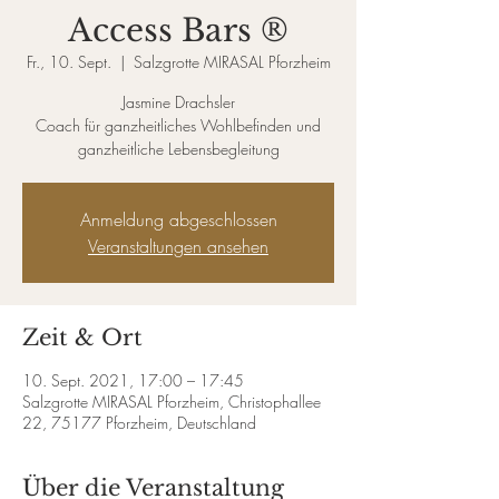
Access Bars ®
Fr., 10. Sept.
  |  
Salzgrotte MIRASAL Pforzheim
Jasmine Drachsler
Coach für ganzheitliches Wohlbefinden und
ganzheitliche Lebensbegleitung
Anmeldung abgeschlossen
Veranstaltungen ansehen
Zeit & Ort
10. Sept. 2021, 17:00 – 17:45
Salzgrotte MIRASAL Pforzheim, Christophallee
22, 75177 Pforzheim, Deutschland
Über die Veranstaltung