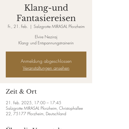
Klang-und
Fantasiereisen
Fr., 21. Feb.
  |  
Salzgrotte MIRASAL Pforzheim
Elvire Neziraj
Klang- und Entspannungstrainerin
Anmeldung abgeschlossen
Veranstaltungen ansehen
Zeit & Ort
21. Feb. 2025, 17:00 – 17:45
Salzgrotte MIRASAL Pforzheim, Christophallee
22, 75177 Pforzheim, Deutschland