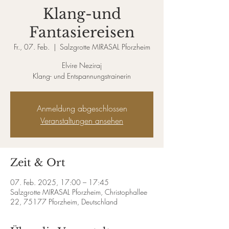
Klang-und
Fantasiereisen
Fr., 07. Feb.
  |  
Salzgrotte MIRASAL Pforzheim
Elvire Neziraj
Klang- und Entspannungstrainerin
Anmeldung abgeschlossen
Veranstaltungen ansehen
Zeit & Ort
07. Feb. 2025, 17:00 – 17:45
Salzgrotte MIRASAL Pforzheim, Christophallee
22, 75177 Pforzheim, Deutschland