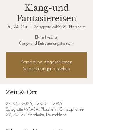
Klang-und
Fantasiereisen
Fr., 24. Okt.
  |  
Salzgrotte MIRASAL Pforzheim
Elvire Neziraj
Klang- und Entspannungstrainerin
Anmeldung abgeschlossen
Veranstaltungen ansehen
Zeit & Ort
24. Okt. 2025, 17:00 – 17:45
Salzgrotte MIRASAL Pforzheim, Christophallee
22, 75177 Pforzheim, Deutschland