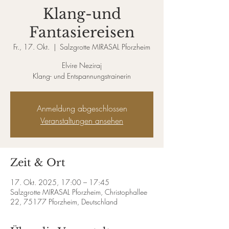
Klang-und
Fantasiereisen
Fr., 17. Okt.
  |  
Salzgrotte MIRASAL Pforzheim
Elvire Neziraj
Klang- und Entspannungstrainerin
Anmeldung abgeschlossen
Veranstaltungen ansehen
Zeit & Ort
17. Okt. 2025, 17:00 – 17:45
Salzgrotte MIRASAL Pforzheim, Christophallee
22, 75177 Pforzheim, Deutschland