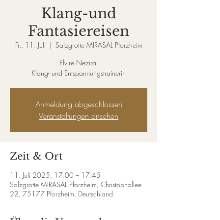
Klang-und
Fantasiereisen
Fr., 11. Juli
  |  
Salzgrotte MIRASAL Pforzheim
Elvire Neziraj
Klang- und Entspannungstrainerin
Anmeldung abgeschlossen
Veranstaltungen ansehen
Zeit & Ort
11. Juli 2025, 17:00 – 17:45
Salzgrotte MIRASAL Pforzheim, Christophallee
22, 75177 Pforzheim, Deutschland